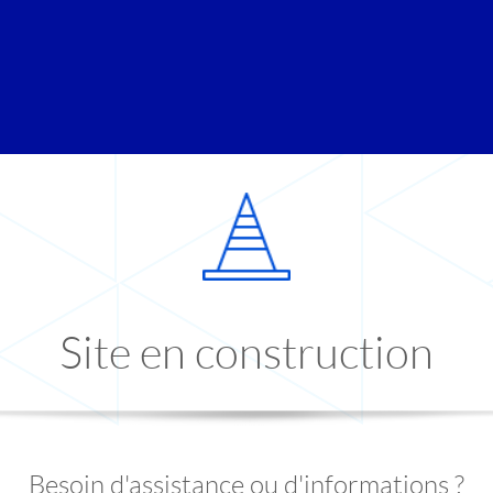
Site en construction
Besoin d'assistance ou d'informations ?