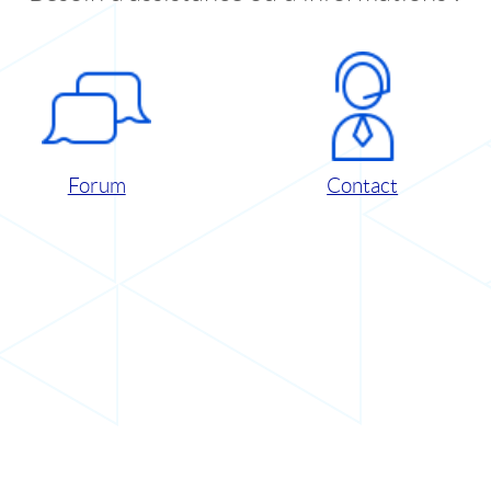
Forum
Contact