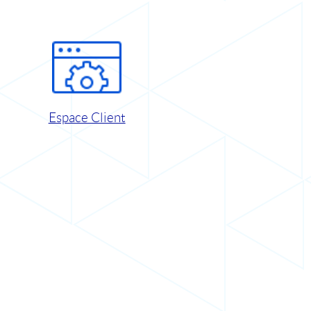
Espace Client