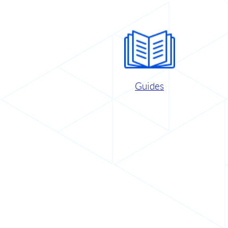
Guides